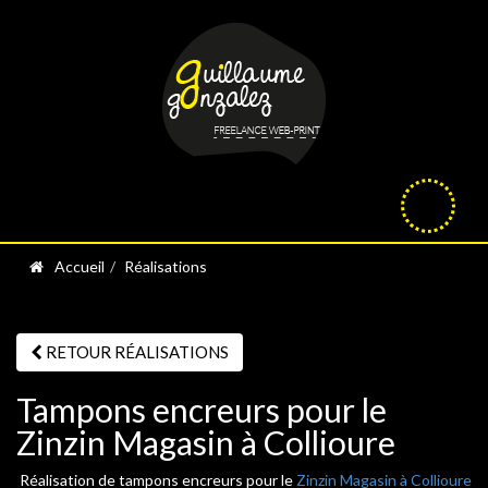
Accueil
Réalisations
RETOUR RÉALISATIONS
Tampons encreurs pour le
Zinzin Magasin à Collioure
Réalisation de tampons encreurs pour le
Zinzin Magasin à Collioure