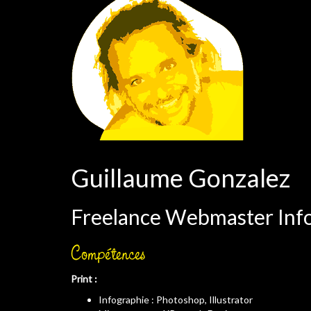
Guillaume Gonzalez
Freelance Webmaster Inf
Compétences
Print :
Infographie : Photoshop, Illustrator