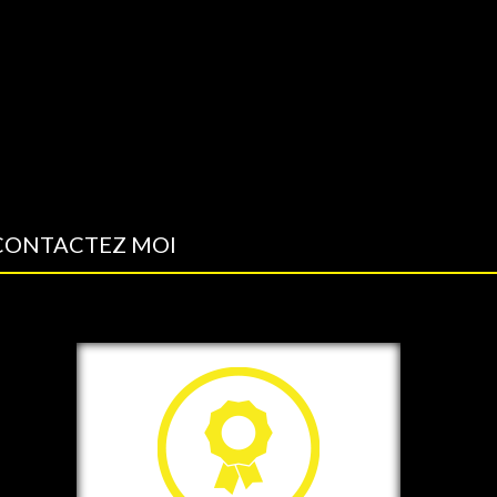
CONTACTEZ MOI