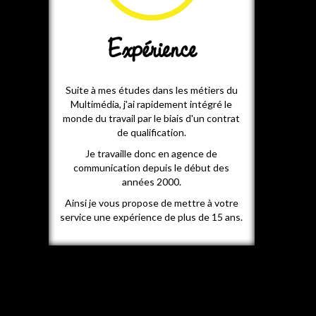
Expérience
Suite à mes études dans les métiers du
Multimédia, j'ai rapidement intégré le
monde du travail par le biais d'un contrat
de qualification.
Je travaille donc en agence de
communication depuis le début des
années 2000.
Ainsi je vous propose de mettre à votre
service une expérience de plus de 15 ans.