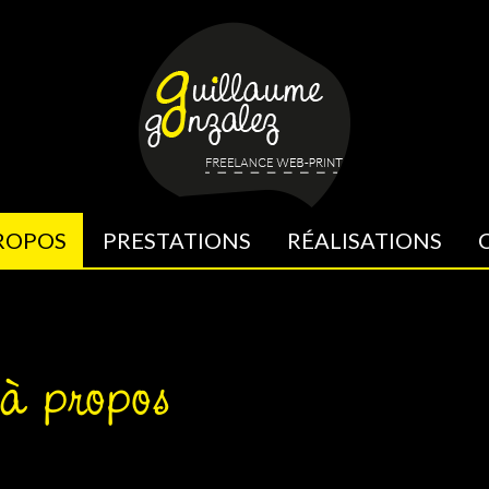
ROPOS
PRESTATIONS
RÉALISATIONS
à propos