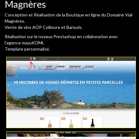
Magnères
Conception et Réalisation de la Boutique en ligne du Domaine Vial-
Magnères.
Vente de vins AOP Collioure et Banyuls.
Réalisation sur le noyaux Prestashop en collaboration avec
l'agence mazuKOMi.
Template personnalisé.