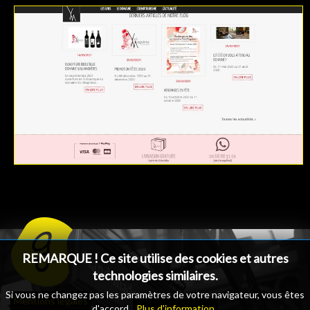
REMARQUE ! Ce site utilise des cookies et autres
technologies similaires.
Si vous ne changez pas les paramètres de votre navigateur, vous êtes
Mentions légales
d'accord.
Plus d'information